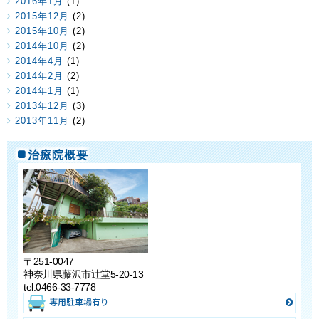
2016年1月
(1)
2015年12月
(2)
2015年10月
(2)
2014年10月
(2)
2014年4月
(1)
2014年2月
(2)
2014年1月
(1)
2013年12月
(3)
2013年11月
(2)
治療院概要
〒251-0047
神奈川県藤沢市辻堂5-20-13
tel.0466-33-7778
専用駐車場有り